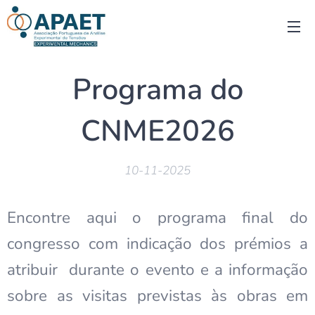
Programa do
CNME2026
10-11-2025
Encontre aqui o programa final do
congresso com indicação dos prémios a
atribuir durante o evento e a informação
sobre as visitas previstas às obras em