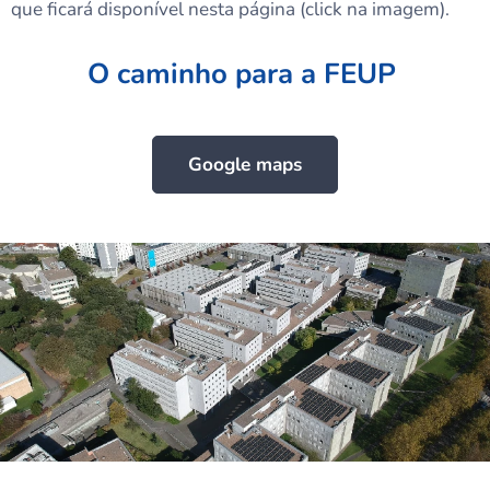
que ficará disponível nesta página (click na imagem).
O caminho para a FEUP
Google maps